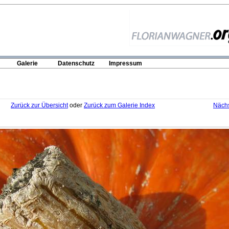
Galerie
Datenschutz
Impressum
Zurück zur Übersicht
oder
Zurück zum Galerie Index
Nächs